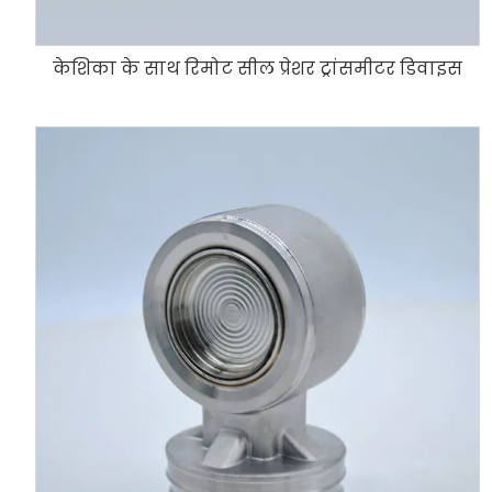
केशिका के साथ रिमोट सील प्रेशर ट्रांसमीटर डिवाइस