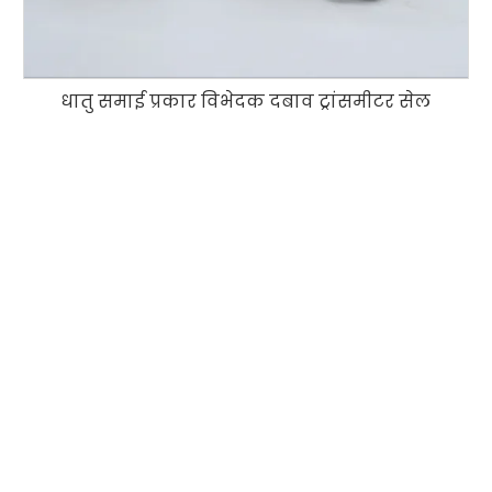
धातु समाई प्रकार विभेदक दबाव ट्रांसमीटर सेल