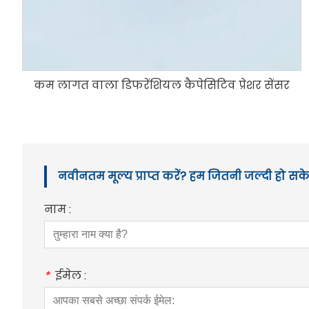
कम लागत वाला डिफरेंशियल कैपेसिटिव प्रेशर सेंसर
नवीनतम मूल्य प्राप्त करें? हम जितनी जल्दी हो सके 
नाम :
*
ईमेल :