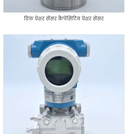
डिफ प्रेशर सेंसर कैपेसिटिव प्रेशर सेंसर