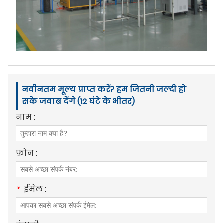
नवीनतम मूल्य प्राप्त करें? हम जितनी जल्दी हो
सके जवाब देंगे (12 घंटे के भीतर)
नाम :
फ़ोन :
*
ईमेल :