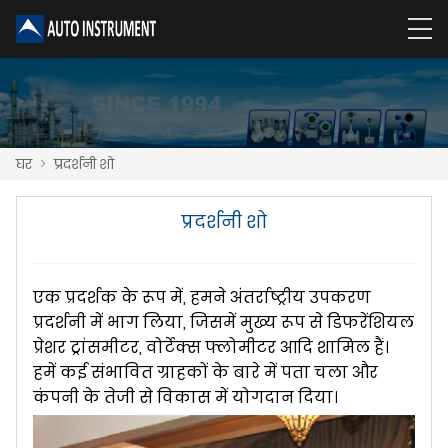
घर
>
प्रदर्शनी शो
प्रदर्शनी शो
एक प्रदर्शक के रूप में, हमने अंतर्राष्ट्रीय उपकरण
प्रदर्शनी में भाग लिया, जिसमें मुख्य रूप से डिफरेंशियल
प्रेशर ट्रांसमीटर, वोर्टेक्स फ्लोमीटर आदि शामिल हैं।
हमें कई संभावित ग्राहकों के बारे में पता चला और
कंपनी के तेजी से विकास में योगदान दिया।