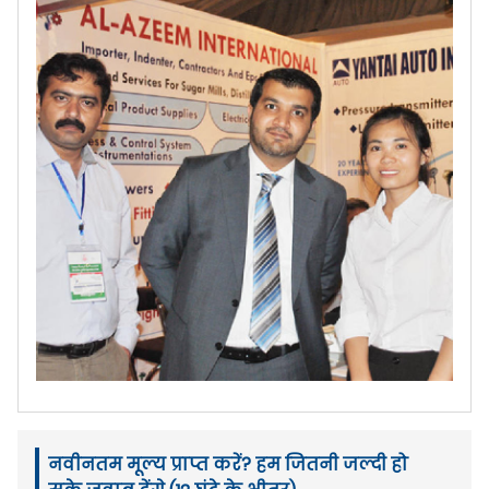
नवीनतम मूल्य प्राप्त करें? हम जितनी जल्दी हो