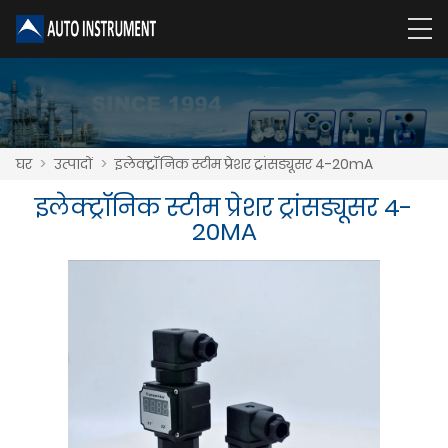
घर
>
उत्पादों
>
इलेक्ट्रॉनिक स्टीम प्रेशर ट्रांसड्यूसर 4-20mA
इलेक्ट्रॉनिक स्टीम प्रेशर ट्रांसड्यूसर 4-
20MA