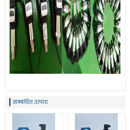
सम्बंधित उत्पाद