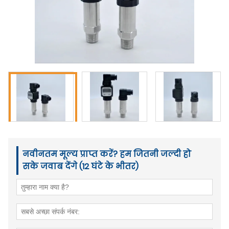
नवीनतम मूल्य प्राप्त करें? हम जितनी जल्दी हो
सके जवाब देंगे (12 घंटे के भीतर)