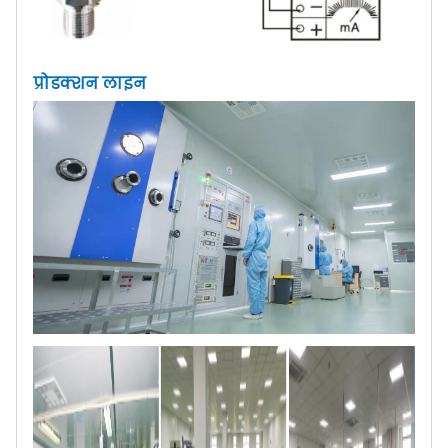
प्रोडक्शन लाइन