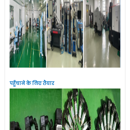
पहुँचाने के लिए तैयार