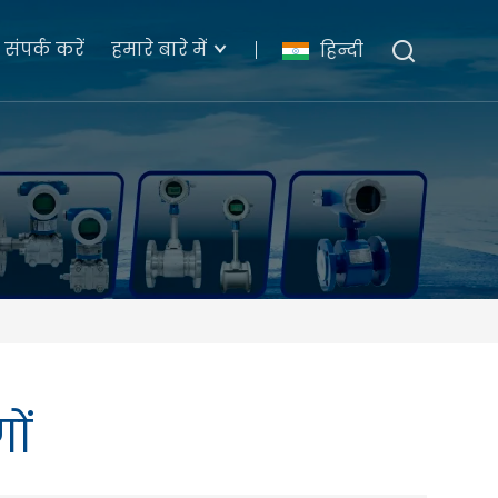
संपर्क करें
हमारे बारे में
हिन्दी
ों