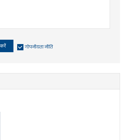
करें
गोपनीयता नीति