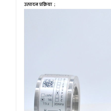
उत्पादन प्रक्रिया ;