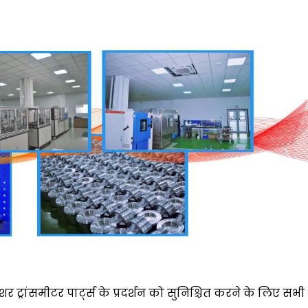
रेशर ट्रांसमीटर पार्ट्स के प्रदर्शन को सुनिश्चित करने के लिए सभी