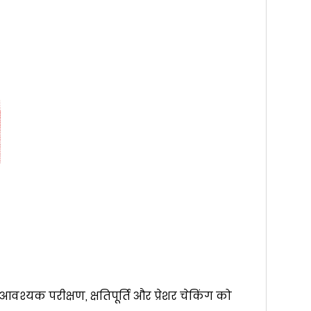
 आवश्यक परीक्षण, क्षतिपूर्ति और प्रेशर चेकिंग को