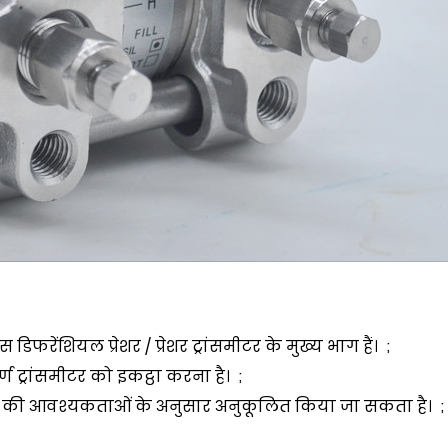
स डिफरेंशियल प्रेशर / प्रेशर ट्रांसमीटर के मुख्य भाग हैं। ;
्ण ट्रांसमीटर को इकट्ठा करना है। ;
कों की आवश्यकताओं के अनुसार अनुकूलित किया जा सकता है। ;