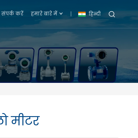
संपर्क करें
हमारे बारे में
हिन्दी
लो मीटर