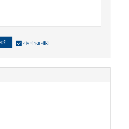
करें
गोपनीयता नीति