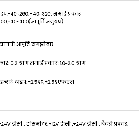
ाइप:-40
~
260, -40
~
320; समाई प्रकार
00,-40
~
450
(
आपूर्ति अनुबंध
)
 सामग्री आपूर्ति समझौता)
कार: 0.2 ग्राम समाई प्रकार: 1.0
~
2.0 ग्राम
; इन्सर्ट टाइप:±2.5%R,±2.5%एफएस
+24V डीसी ; ट्रांसमीटर:+12V डीसी ,+24V डीसी ; बैटरी प्रकार: