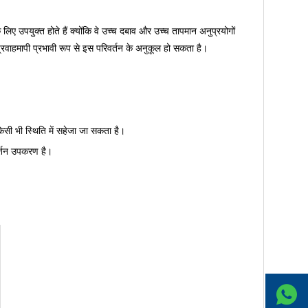
 लिए उपयुक्त होते हैं क्योंकि वे उच्च दबाव और उच्च तापमान अनुप्रयोगों
्रवाहमापी प्रभावी रूप से इस परिवर्तन के अनुकूल हो सकता है।
किसी भी स्थिति में सहेजा जा सकता है।
दर्शन उपकरण है।