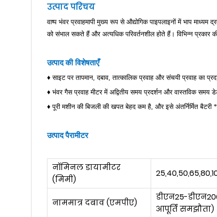
उत्पाद परिचय
वाष्प भंवर प्रवाहमापी मुख्य रूप से औद्योगिक पाइपलाइनों में भाप माध्यम 
को संभाल सकते हैं और अत्यधिक परिवर्तनशील होते हैं। विभिन्न प्रकार 
उत्पाद की विशेषताएँ
♦ साइट पर तापमान, दबाव, तात्कालिक प्रवाह और संचयी प्रवाह का प्रद
♦ भंवर गैस प्रवाह मीटर में अद्वितीय समय प्रदर्शन और वास्तविक समय डे
♦ पूरी मशीन की बिजली की खपत बेहद कम है, और इसे अंतर्निर्मित बैटरी 
उत्पाद पैरामीटर
नॉमिनल डायामीटर
25,40,50,65,80,1
(मिमी)
डीएन25-डीएन200 
नाममात्र दबाव (एमपीए)
आपूर्ति समझौता)