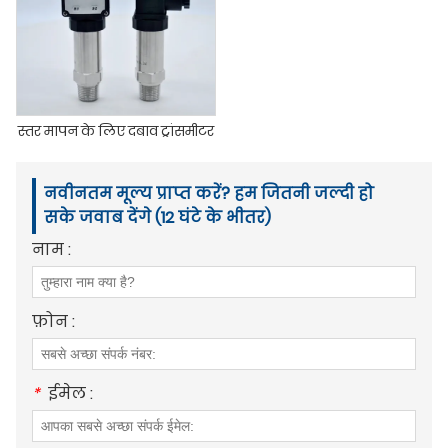
स्तर मापन के लिए दबाव ट्रांसमीटर
नवीनतम मूल्य प्राप्त करें? हम जितनी जल्दी हो
सके जवाब देंगे (12 घंटे के भीतर)
नाम :
फ़ोन :
*
ईमेल :