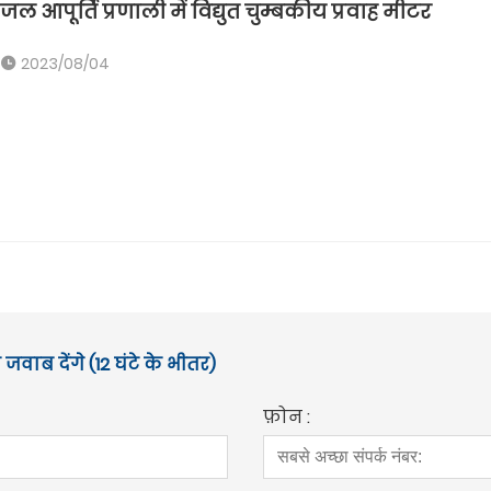
जल आपूर्ति प्रणाली में विद्युत चुम्बकीय प्रवाह मीटर
2023/08/04
जवाब देंगे (12 घंटे के भीतर)
फ़ोन :