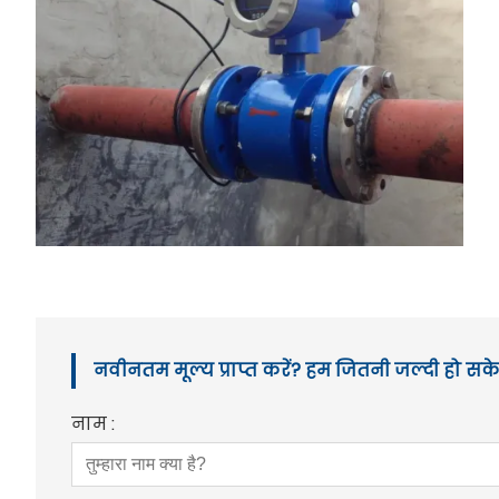
नवीनतम मूल्य प्राप्त करें? हम जितनी जल्दी हो सके 
नाम :