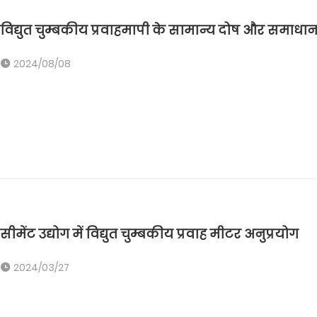
विद्युत चुम्बकीय प्रवाहमापी के सामान्य दोष और समाधा
2024/08/08
सीमेंट उद्योग में विद्युत चुम्बकीय प्रवाह मीटर अनुप्रयोग
2024/03/27