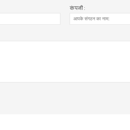
कंपनी :