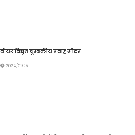
बीयर विद्युत चुम्बकीय प्रवाह मीटर
2024/01/25