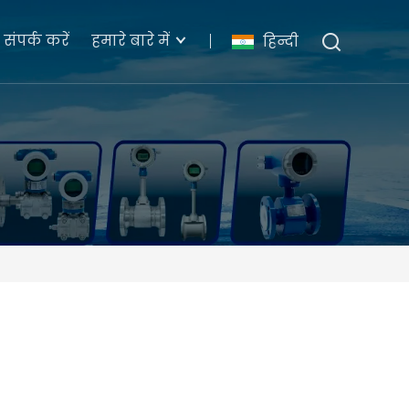
संपर्क करें
हमारे बारे में
हिन्दी