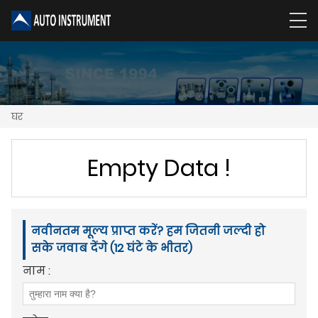
घर
Empty Data !
नवीनतम मूल्य प्राप्त करें? हम जितनी जल्दी हो
सके जवाब देंगे (12 घंटे के भीतर)
नाम :