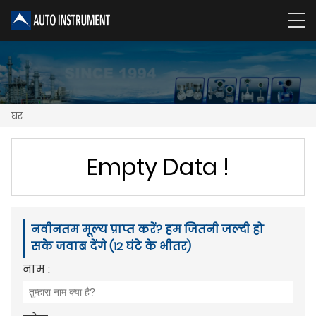
घर
Empty Data !
नवीनतम मूल्य प्राप्त करें? हम जितनी जल्दी हो
सके जवाब देंगे (12 घंटे के भीतर)
नाम :